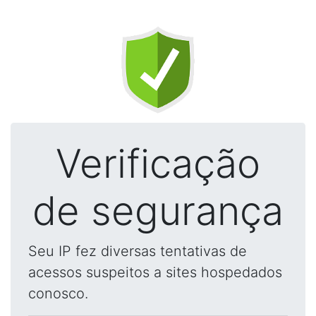
Verificação
de segurança
Seu IP fez diversas tentativas de
acessos suspeitos a sites hospedados
conosco.